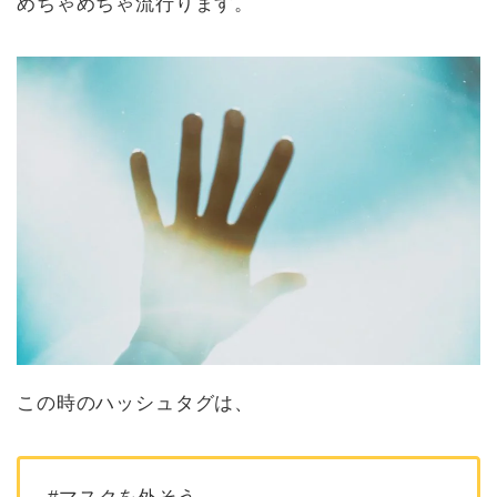
めちゃめちゃ流行ります。
この時のハッシュタグは、