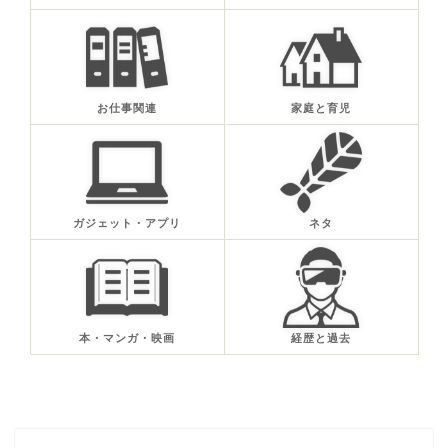
お仕事関連
家庭と育児
ガジェット・アプリ
ネタ
本・マンガ・映画
経歴と過去