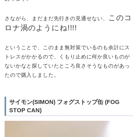
このコ
さながら、まだまだ先行きの見通せない、
ロナ渦のようにね!!!!
ということで、このまま無対策でいるのも余計にス
トレスがかかるので、くもり止めに何か良いものが
ないかなと探していたところ良さそうなものがあっ
たので購入しました。
サイモン(SIMON) フォグストップ缶 (FOG
STOP CAN)