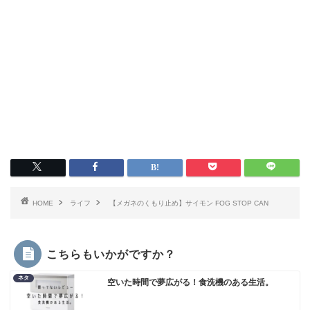
HOME
ライフ
【メガネのくもり止め】サイモン FOG STOP CAN
こちらもいかがですか？
ネタ
空いた時間で夢広がる！食洗機のある生活。