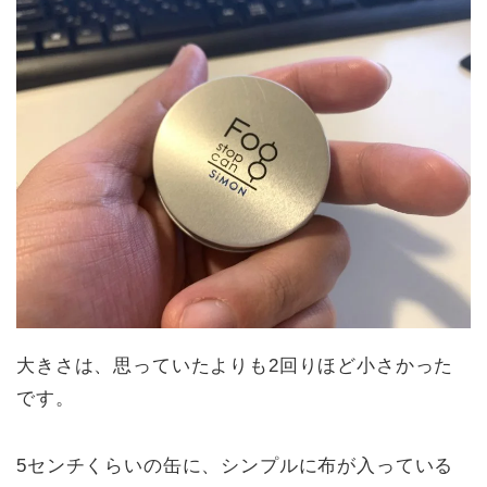
大きさは、思っていたよりも2回りほど小さかった
です。
5センチくらいの缶に、シンプルに布が入っている