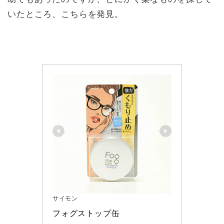
いたところ、こちらを発見。
サイモン
フォグストップ缶