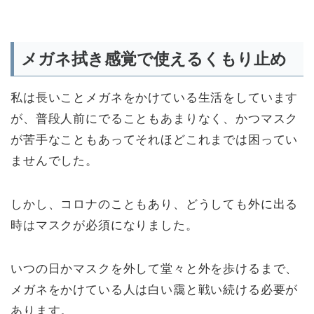
メガネ拭き感覚で使えるくもり止め
私は長いことメガネをかけている生活をしています
が、普段人前にでることもあまりなく、かつマスク
が苦手なこともあってそれほどこれまでは困ってい
ませんでした。
しかし、コロナのこともあり、どうしても外に出る
時はマスクが必須になりました。
いつの日かマスクを外して堂々と外を歩けるまで、
メガネをかけている人は白い靄と戦い続ける必要が
あります。