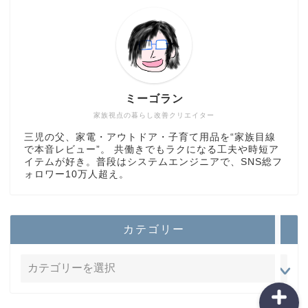
ミーゴラン
カテゴリ紹介
家族視点の暮らし改善クリエイター
三児の父、家電・アウトドア・子育て用品を“家族目線
プロフィール
で本音レビュー”。 共働きでもラクになる工夫や時短ア
イテムが好き。普段はシステムエンジニアで、SNS総フ
ォロワー10万人超え。
全記事一覧
ホーム
カテゴリー