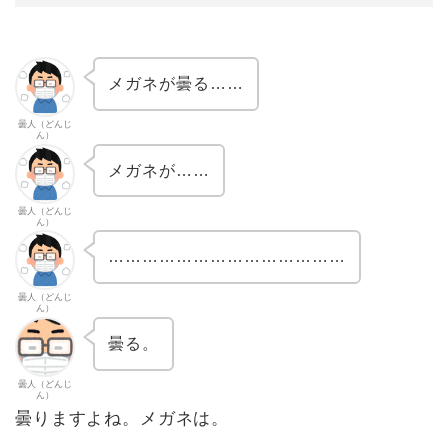
メガネが曇る……
曇人（どんじ
ん）
メガネが……
曇人（どんじ
ん）
……………………………………
曇人（どんじ
ん）
曇る。
曇人（どんじ
ん）
曇りますよね。メガネは。