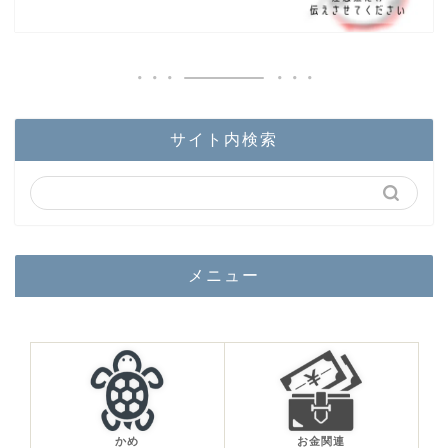
サイト内検索
メニュー
かめ
お金関連