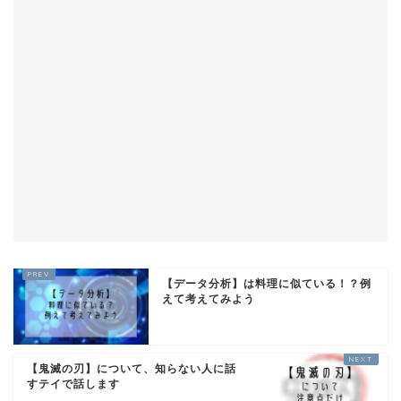
【データ分析】は料理に似ている！？例
えて考えてみよう
【鬼滅の刃】について、知らない人に話
すテイで話します