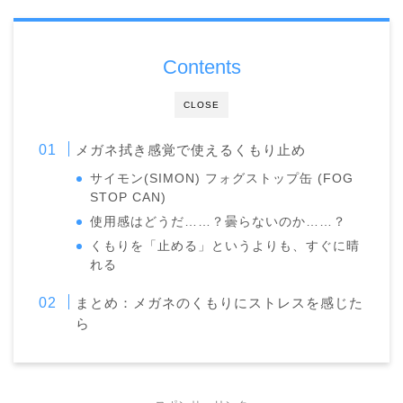
Contents
CLOSE
メガネ拭き感覚で使えるくもり止め
サイモン(SIMON) フォグストップ缶 (FOG
STOP CAN)
使用感はどうだ……？曇らないのか……？
くもりを「止める」というよりも、すぐに晴
れる
まとめ：メガネのくもりにストレスを感じた
ら