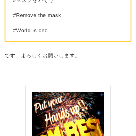
#マスクを外そう
#Remove the mask
#World is one
です。よろしくお願いします。