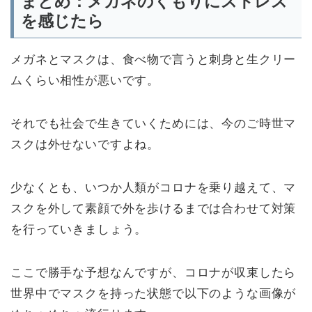
まとめ：メガネのくもりにストレス
を感じたら
メガネとマスクは、食べ物で言うと刺身と生クリー
ムくらい相性が悪いです。
それでも社会で生きていくためには、今のご時世マ
スクは外せないですよね。
少なくとも、いつか人類がコロナを乗り越えて、マ
スクを外して素顔で外を歩けるまでは合わせて対策
を行っていきましょう。
ここで勝手な予想なんですが、コロナが収束したら
世界中でマスクを持った状態で以下のような画像が