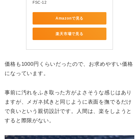
FSC-12
Amazonで見る
楽天市場で見る
価格も1000円くらいだったので、お求めやすい価格
になっています。
事前に汚れをふき取った方がよさそうな感じはあり
ますが、メガネ拭きと同じように表面を撫でるだけ
で良いという親切設計です。人間は、楽をしようと
すると際限がない。