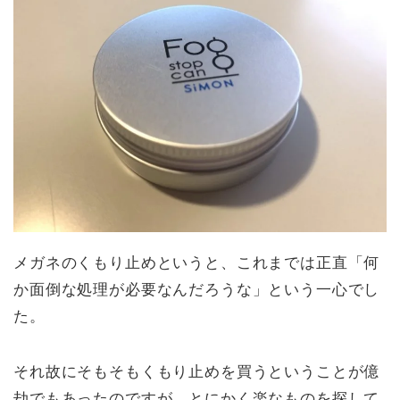
メガネのくもり止めというと、これまでは正直「何
か面倒な処理が必要なんだろうな」という一心でし
た。
それ故にそもそもくもり止めを買うということが億
劫でもあったのですが、とにかく楽なものを探して