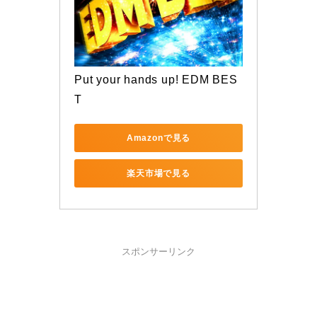
Put your hands up! EDM BES
T
Amazonで見る
楽天市場で見る
スポンサーリンク