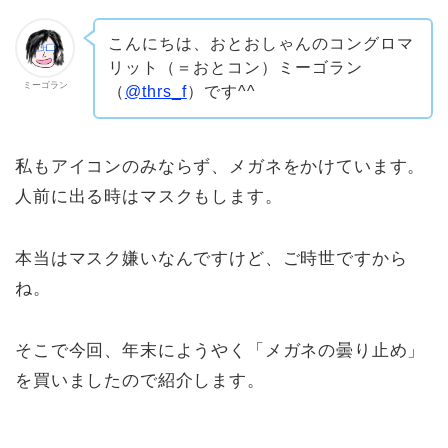
こんにちは、おとおしゃんのコングロマ
リット（＝おとコン）ミーゴラン
ミーゴラン
（
@thrs_f
）です^^
私もアイコンのみならず、メガネをかけています。
人前に出る時はマスクもします。
本当はマスク嫌いなんですけど、ご時世ですから
ね。
そこで今回、年末にようやく「メガネの曇り止め」
を買いましたので紹介します。