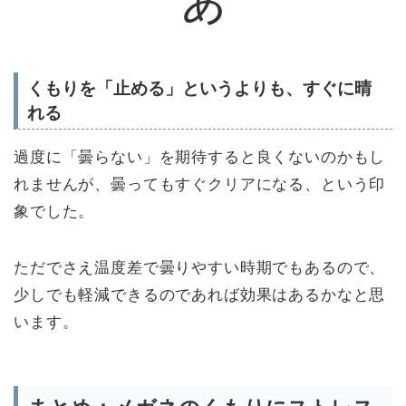
くもりを「止める」というよりも、すぐに晴
れる
過度に「曇らない」を期待すると良くないのかもし
れませんが、曇ってもすぐクリアになる、という印
象でした。
ただでさえ温度差で曇りやすい時期でもあるので、
少しでも軽減できるのであれば効果はあるかなと思
います。