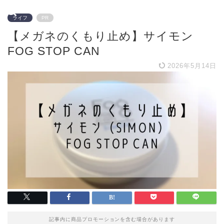
ライフ
PR
【メガネのくもり止め】サイモン
FOG STOP CAN
2026年5月14日
記事内に商品プロモーションを含む場合があります