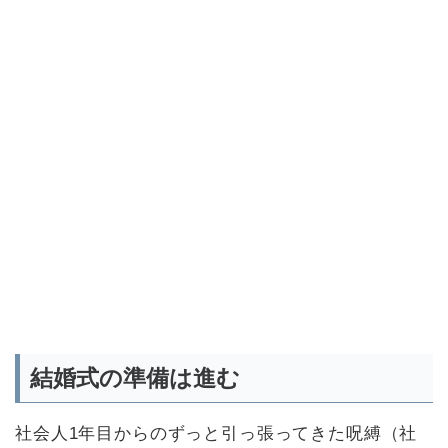
結婚式の準備は進む
社会人1年目からのずっと引っ張ってきた呪縛（社