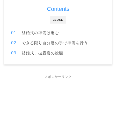
Contents
CLOSE
結婚式の準備は進む
できる限り自分達の手で準備を行う
結婚式、披露宴の総額
スポンサーリンク