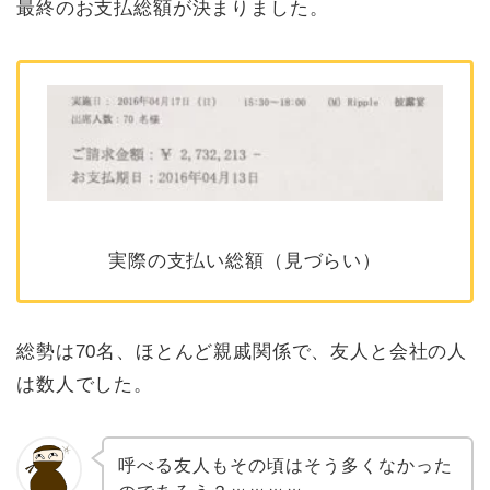
最終のお支払総額が決まりました。
実際の支払い総額（見づらい）
総勢は70名、ほとんど親戚関係で、友人と会社の人
は数人でした。
呼べる友人もその頃はそう多くなかった