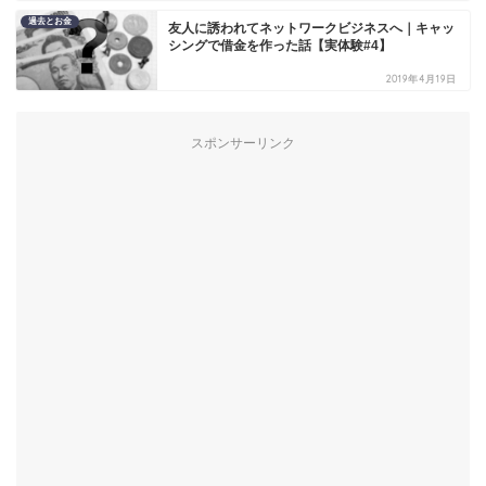
過去とお金
友人に誘われてネットワークビジネスへ｜キャッ
シングで借金を作った話【実体験#4】
2019年4月19日
スポンサーリンク