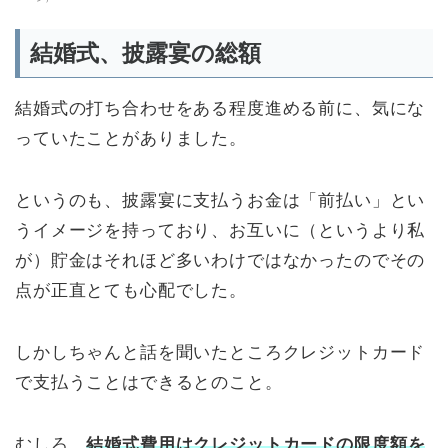
結婚式、披露宴の総額
結婚式の打ち合わせをある程度進める前に、気にな
っていたことがありました。
というのも、披露宴に支払うお金は「前払い」とい
うイメージを持っており、お互いに（というより私
が）貯金はそれほど多いわけではなかったのでその
点が正直とても心配でした。
しかしちゃんと話を聞いたところクレジットカード
で支払うことはできるとのこと。
むしろ、
結婚式費用は
クレジットカードの限度額を