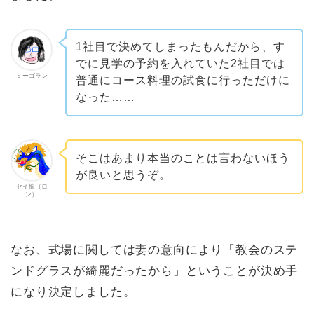
1社目で決めてしまったもんだから、す
でに見学の予約を入れていた2社目では
ミーゴラン
普通にコース料理の試食に行っただけに
なった……
そこはあまり本当のことは言わないほう
が良いと思うぞ。
セイ龍（ロ
ン）
なお、式場に関しては妻の意向により「教会のステ
ンドグラスが綺麗だったから」ということが決め手
になり決定しました。