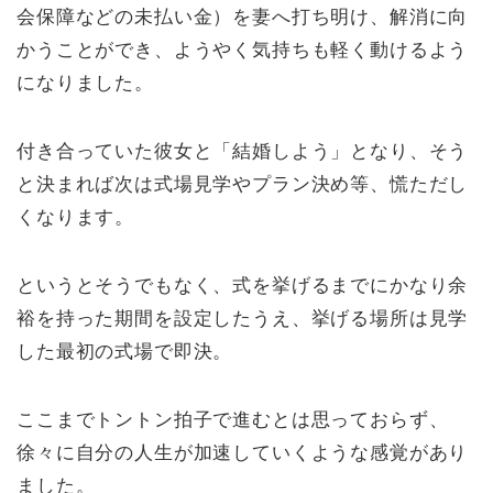
会保障などの未払い金）を妻へ打ち明け、解消に向
かうことができ、ようやく気持ちも軽く動けるよう
になりました。
付き合っていた彼女と「結婚しよう」となり、そう
と決まれば次は式場見学やプラン決め等、慌ただし
くなります。
というとそうでもなく、式を挙げるまでにかなり余
裕を持った期間を設定したうえ、挙げる場所は見学
した最初の式場で即決。
ここまでトントン拍子で進むとは思っておらず、
徐々に自分の人生が加速していくような感覚があり
ました。