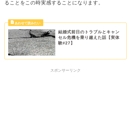
ることをこの時実感することになります。
結婚式前日のトラブルとキャン
セル危機を乗り越えた話【実体
験#27】
スポンサーリンク