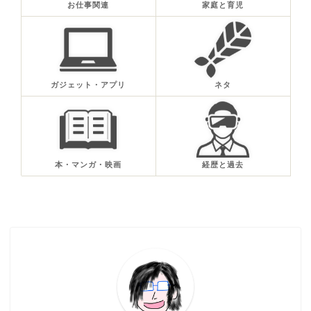
お仕事関連
家庭と育児
ガジェット・アプリ
ネタ
本・マンガ・映画
経歴と過去