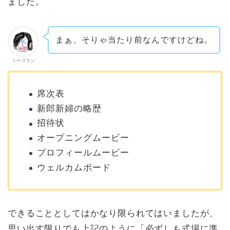
ました。
まぁ、そりゃ当たり前なんですけどね。
ミーゴラン
席次表
新郎新婦の略歴
招待状
オープニングムービー
プロフィールムービー
ウェルカムボード
できることとしてはかなり限られてはいましたが、
思い出す限りでも上記のように「必ずしも式場に準