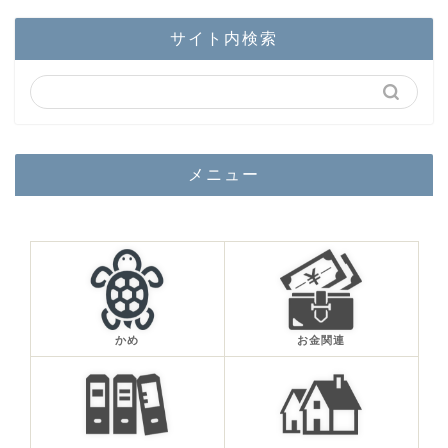
サイト内検索
メニュー
かめ
お金関連