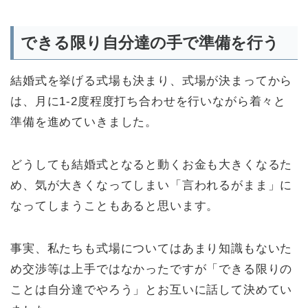
できる限り自分達の手で準備を行う
結婚式を挙げる式場も決まり、式場が決まってから
は、月に1-2度程度打ち合わせを行いながら着々と
準備を進めていきました。
どうしても結婚式となると動くお金も大きくなるた
め、気が大きくなってしまい「言われるがまま」に
なってしまうこともあると思います。
事実、私たちも式場についてはあまり知識もないた
め交渉等は上手ではなかったですが「できる限りの
ことは自分達でやろう」とお互いに話して決めてい