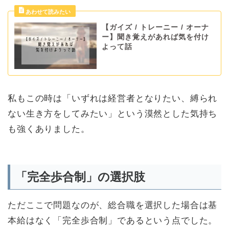
【ガイズ / トレーニー / オーナ
ー】聞き覚えがあれば気を付け
よって話
私もこの時は「いずれは経営者となりたい、縛られ
ない生き方をしてみたい」という漠然とした気持ち
も強くありました。
「完全歩合制」の選択肢
ただここで問題なのが、総合職を選択した場合は基
本給はなく「完全歩合制」であるという点でした。