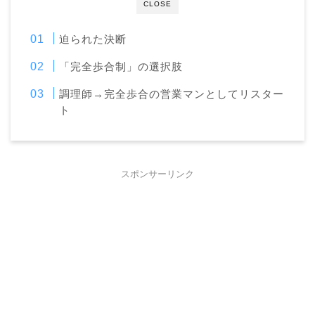
CLOSE
迫られた決断
「完全歩合制」の選択肢
調理師→完全歩合の営業マンとしてリスター
ト
スポンサーリンク