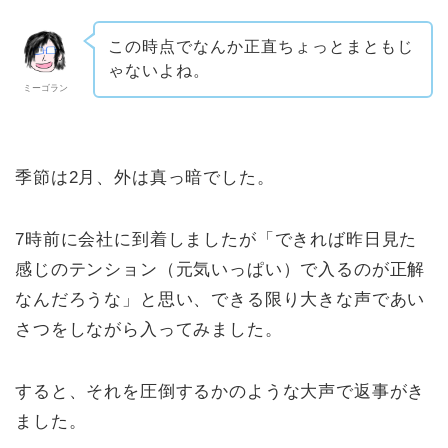
この時点でなんか正直ちょっとまともじ
ゃないよね。
ミーゴラン
季節は2月、外は真っ暗でした。
7時前に会社に到着しましたが「できれば昨日見た
感じのテンション（元気いっぱい）で入るのが正解
なんだろうな」と思い、できる限り大きな声であい
さつをしながら入ってみました。
すると、それを圧倒するかのような大声で返事がき
ました。