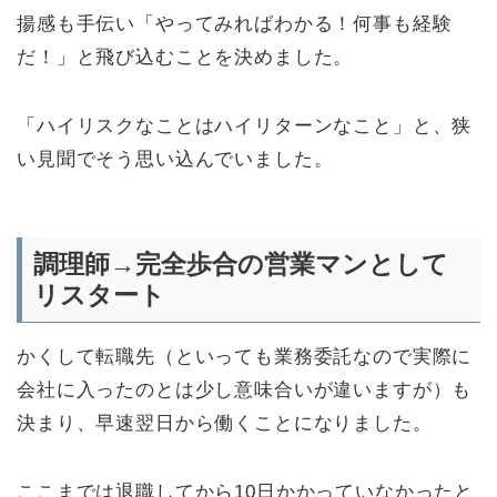
揚感も手伝い「やってみればわかる！何事も経験
だ！」と飛び込むことを決めました。
「ハイリスクなことはハイリターンなこと」と、狭
い見聞でそう思い込んでいました。
調理師→完全歩合の営業マンとして
リスタート
かくして転職先（といっても業務委託なので実際に
会社に入ったのとは少し意味合いが違いますが）も
決まり、早速翌日から働くことになりました。
ここまでは退職してから10日かかっていなかったと