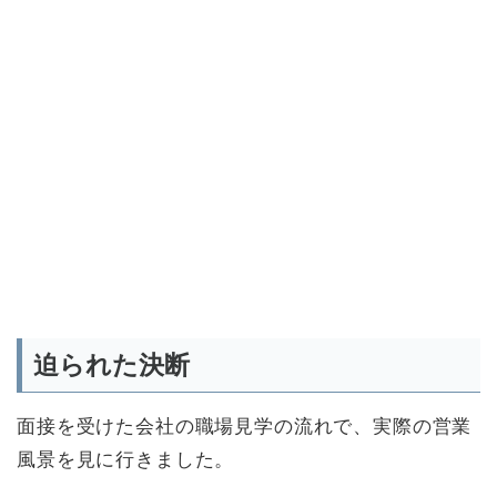
迫られた決断
面接を受けた会社の職場見学の流れで、実際の営業
風景を見に行きました。