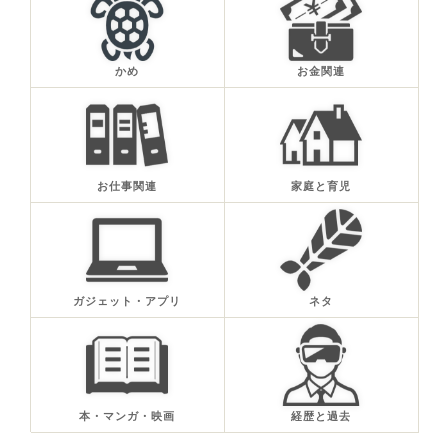
かめ
お金関連
お仕事関連
家庭と育児
ガジェット・アプリ
ネタ
本・マンガ・映画
経歴と過去