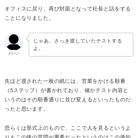
オフィスに戻り、再び対面となって社長と話をする
ことになりました。
じゃあ、さっき渡していたテストする
よ。
会社の人
先ほど渡された一枚の紙には、営業をかける順番
（5ステップ）が書かれており、確かテスト内容と
いうのはその順番通りに並び変えるといったものだ
ったと思います。
恐らくは形式上のもので、ここで人を見るというよ
りもこの後の質問が重要だったというのはこの後知