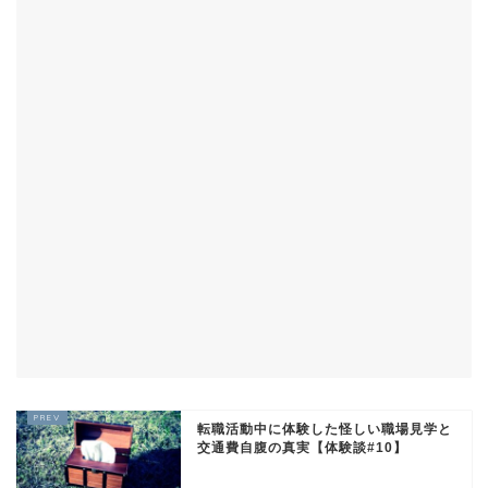
転職活動中に体験した怪しい職場見学と
交通費自腹の真実【体験談#10】