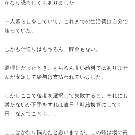
かなり恐ろしくもありました。
一人暮らしをしていて、これまでの生活費は自分で
賄っていた。
しかも仕送りはもちろん、貯金もない。
調理師だったとき、もちろん高い給料ではありませ
んが安定して給与は支払われていました。
しかしここで後者を選択して失敗すると、それにも
満たないか下手をすれば連日「時給換算にして0
円」なんてことも……
ここはかなり悩んだと思いますが、この時は場の高