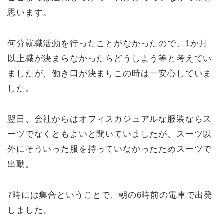
思います。
何分就職活動を行ったことがなかったので、1か月
以上職が決まらなかったらどうしよう等と考えてい
ましたが、働き口が決まりこの時は一安心していま
した。
翌日、会社からはオフィスカジュアルな服装ならス
ーツでなくともよいと聞いていましたが、スーツ以
外にそういった服を持っていなかったためスーツで
出勤。
7時には集合ということで、朝の6時前の電車で出発
しました。