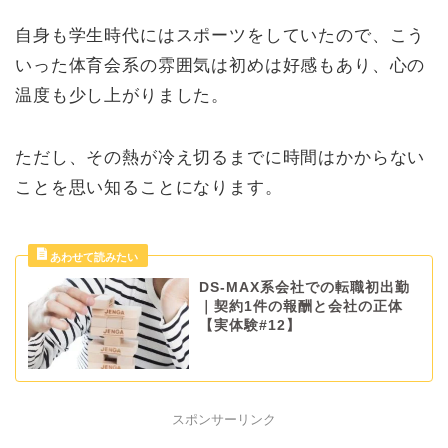
自身も学生時代にはスポーツをしていたので、こう
いった体育会系の雰囲気は初めは好感もあり、心の
温度も少し上がりました。
ただし、その熱が冷え切るまでに時間はかからない
ことを思い知ることになります。
DS-MAX系会社での転職初出勤
｜契約1件の報酬と会社の正体
【実体験#12】
スポンサーリンク