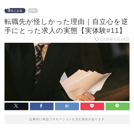
過去とお金
PR
転職先が怪しかった理由｜自立心を逆
手にとった求人の実態【実体験#11】
2026年5月14日
記事内に商品プロモーションを含む場合があります