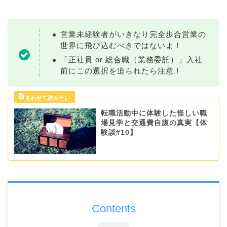
営業未経験者がいきなり完全歩合営業の
世界に飛び込むべきではないよ！
「正社員 or 総合職（業務委託）」入社
前にこの選択を迫られたら注意！
転職活動中に体験した怪しい職
場見学と交通費自腹の真実【体
験談#10】
Contents