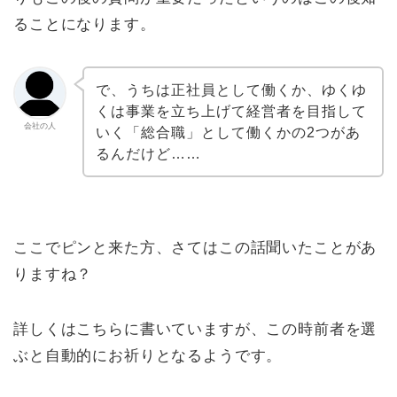
ることになります。
で、うちは正社員として働くか、ゆくゆ
くは事業を立ち上げて経営者を目指して
会社の人
いく「総合職」として働くかの2つがあ
るんだけど……
ここでピンと来た方、さてはこの話聞いたことがあ
りますね？
詳しくはこちらに書いていますが、この時前者を選
ぶと自動的にお祈りとなるようです。