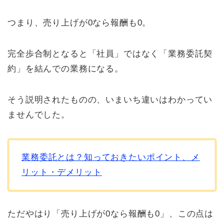
つまり、売り上げが0なら報酬も0。
完全歩合制となると「社員」ではなく「業務委託契
約」を結んでの業務になる。
そう説明されたものの、いまいち違いはわかってい
ませんでした。
業務委託とは？知っておきたいポイント、メ
リット・デメリット
ただやはり「売り上げが0なら報酬も0」、この点は